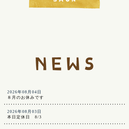
2026年08月04日
８月のお休みです
2026年08月03日
本日定休日 8/3