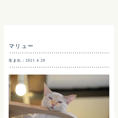
マリュー
生まれ：2021.4.20