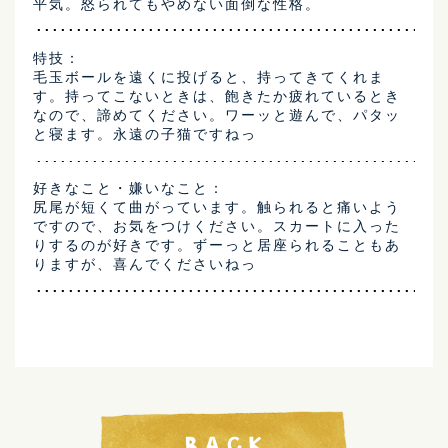
平気。怒られてもやめない面倒な性格。
特技：
毛玉ボールを遠くに投げると、持ってきてくれま
す。持ってこないときは、飽きたか疲れているとき
なので、諦めてください。ワーッと遊んで、パタッ
と寝ます。永遠の子猫ですねっ
好きなこと・嫌いなこと：
尻尾が短くて曲がっています。触られると痛いよう
ですので、お気をつけください。スカートに入った
りするのが好きです。ずーっと居座られることもあ
りますが、喜んでくださいねっ