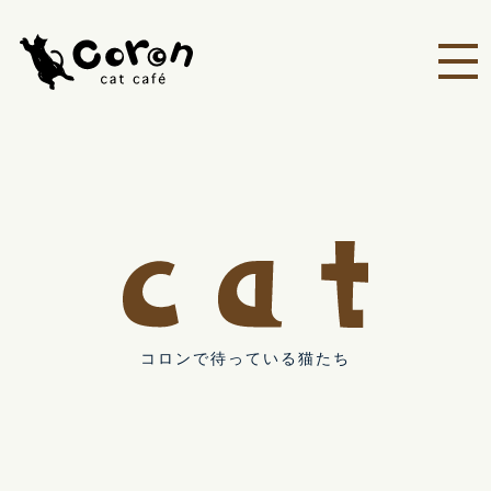
コロンで待っている猫たち