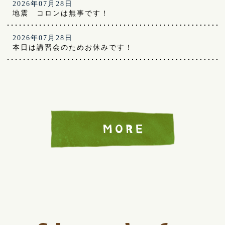
2026年07月28日
地震 コロンは無事です！
2026年07月28日
本日は講習会のためお休みです！