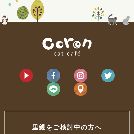
里親をご検討中の方へ