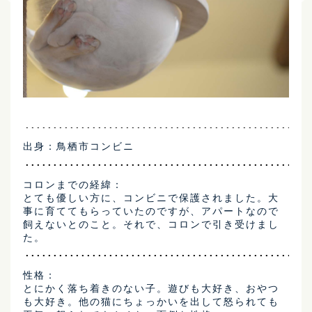
出身：鳥栖市コンビニ
コロンまでの経緯：
とても優しい方に、コンビニで保護されました。大
事に育ててもらっていたのですが、アパートなので
飼えないとのこと。それで、コロンで引き受けまし
た。
性格：
とにかく落ち着きのない子。遊びも大好き、おやつ
も大好き。他の猫にちょっかいを出して怒られても